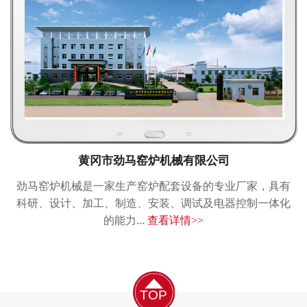
黄冈市劲马窑炉机械有限公司
劲马窑炉机械是一家生产窑炉配套设备的专业厂家，具有
科研、设计、加工、制造、安装、调试及电器控制一体化
的能力...
查看详情>>
TOP